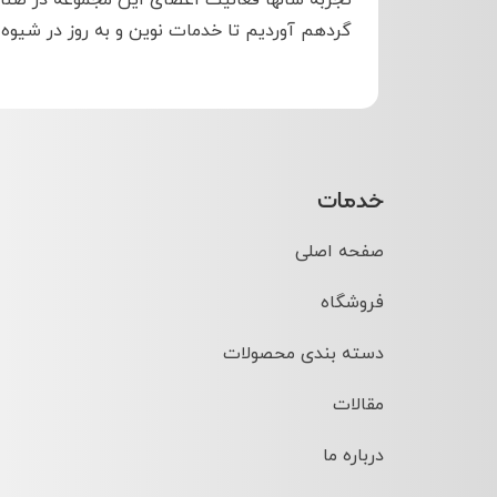
تجربه سالها فعالیت اعضای این مجموعه در صنا
گردهم آوردیم تا خدمات نوین و به روز در شیوه
خدمات
صفحه اصلی
فروشگاه
دسته بندی محصولات
مقالات
درباره ما