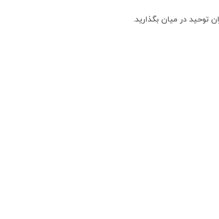
ان توحید در میان بگذارید.