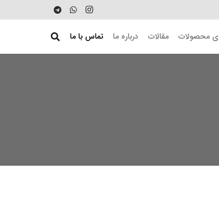
دی محصولات
مقالات
درباره ما
تماس با ما