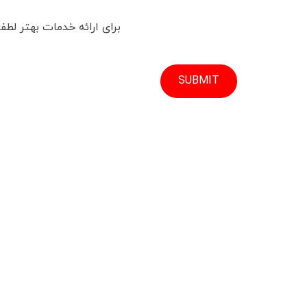
برای ارائه خدمات بهتر لطفا