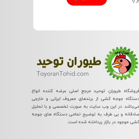
 را
روشگاه طیوران توحید مرجع اصلی عرضه کننده انواع
ستگاه جوجه کشی از برندهای معروف ایرانی و خارجی
ی‌باشد. در این وب سایت به صورت تخصصی و با تحلیل
ادقانه و بی طرف به توضیح تمامی دستگاه های جوجه
شی موجود در بازار پرداخته شده است.