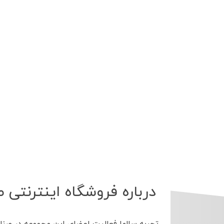
درباره فروشگاه اینترنتی ط