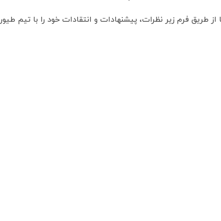
 از طریق فرم زیر نظرات، پیشنهادات و انتقادات خود را با تیم طیور