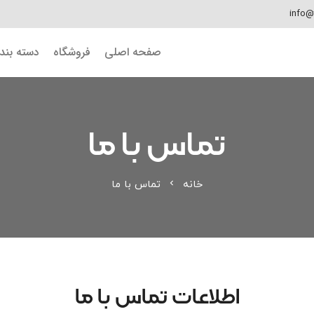
info@
صفحه اصلی
فروشگاه
دسته بن
تماس با ما
خانه
تماس با ما
chevron_left
اطلاعات تماس با ما