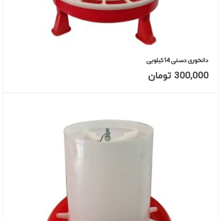
دانخوری دستی 14 کیلویی
300,000
تومان