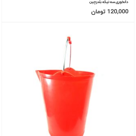
دانخوری سه تیکه بلدرچین
120,000
تومان