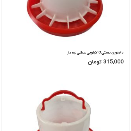
دانخوری دستی 10 کیلویی سطلی لبه دار
315,000
تومان