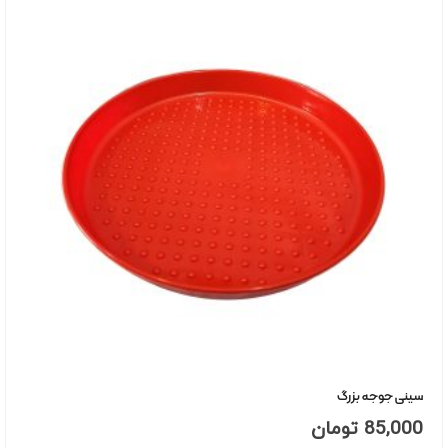
سینی جوجه بزرگ
85,000
تومان