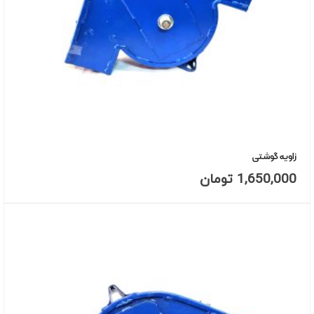
زاویه گوشتی
1,650,000
تومان