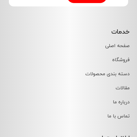
خدمات
صفحه اصلی
فروشگاه
دسته بندی محصولات
مقالات
درباره ما
تماس با ما