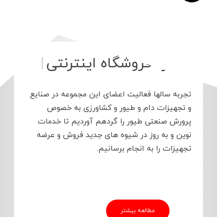
د
|
تجربه سالها فعالیت اعضای این مجموعه در صنایع
و تجهیزات دام و طیور و کشاورزی به خصوص
پرورش صنعتی طیور را گردهم آوردیم تا خدمات
نوین و به روز در شیوه های جدید فروش و عرضه
تجهیزات را به انجام برسانیم.
مطالعه بیشتر