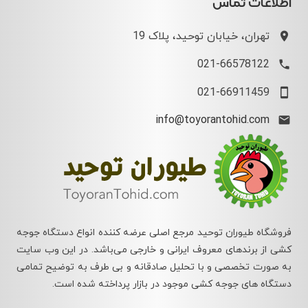
اطلاعات تماس
تهران، خیابان توحید، پلاک 19
021-66578122
021-66911459
info@toyorantohid.com
فروشگاه طیوران توحید مرجع اصلی عرضه کننده انواع دستگاه جوجه
کشی از برندهای معروف ایرانی و خارجی می‌باشد. در این وب سایت
به صورت تخصصی و با تحلیل صادقانه و بی طرف به توضیح تمامی
دستگاه های جوجه کشی موجود در بازار پرداخته شده است.