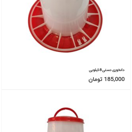
دانخوری دستی 8 کیلویی
185,000
تومان