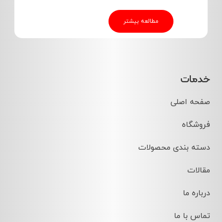
خدمات
صفحه اصلی
فروشگاه
دسته بندی محصولات
مقالات
درباره ما
تماس با ما