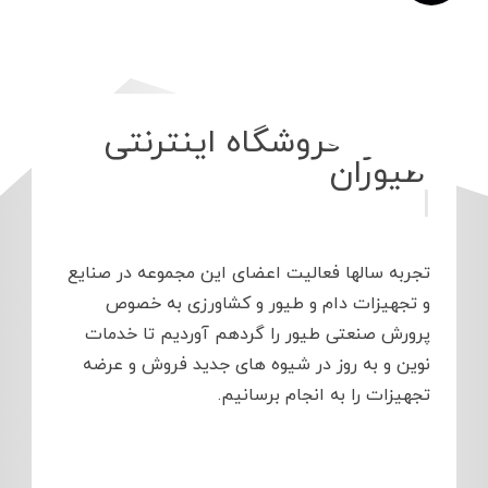
درباره فروش
|
تجربه سالها فعالیت اعضای این مجموعه در صنایع
و تجهیزات دام و طیور و کشاورزی به خصوص
پرورش صنعتی طیور را گردهم آوردیم تا خدمات
نوین و به روز در شیوه های جدید فروش و عرضه
تجهیزات را به انجام برسانیم.
مطالعه بیشتر