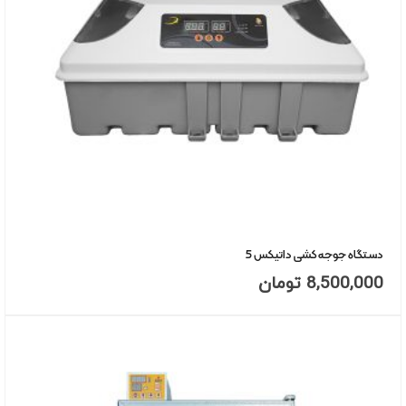
دستگاه جوجه کشی داتیکس 5
8,500,000
تومان