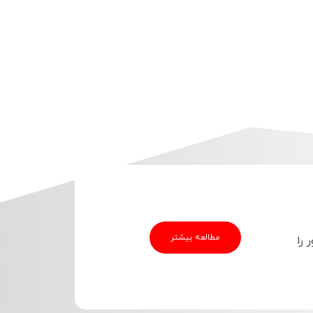
مطالعه بیشتر
 را