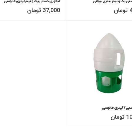
ی یک و نیم لیتری لیوانی
آبخوری دستی یک و نیم لیتری فانوسی
تومان
37,000
تومان
 فانوسی
1
تومان