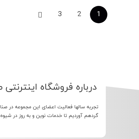
صفحه‌بندی
3
2
1
نوشته‌ها
درباره فروشگاه اینترنتی ط
تجربه سالها فعالیت اعضای این مجموعه در صنا
گردهم آوردیم تا خدمات نوین و به روز در شیوه