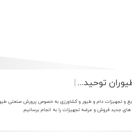
یوران تو
|
یع و تجهیزات دام و طیور و کشاورزی به خصوص پرورش صنعتی طیور
 های جدید فروش و عرضه تجهیزات را به انجام برسانیم.