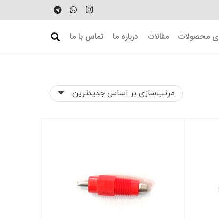
دی محصولات
مقالات
درباره ما
تماس با ما