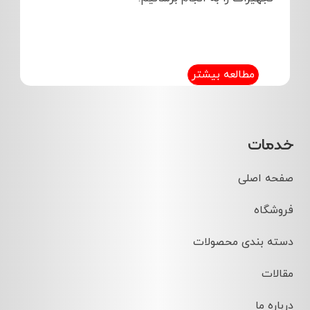
مطالعه بیشتر
خدمات
صفحه اصلی
فروشگاه
دسته بندی محصولات
مقالات
درباره ما