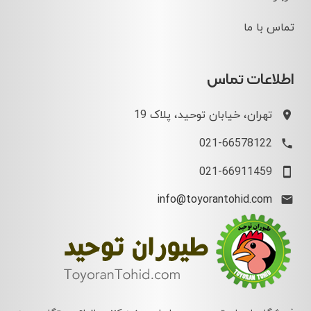
تماس با ما
اطلاعات تماس
تهران، خیابان توحید، پلاک 19
021-66578122
021-66911459
info@toyorantohid.com