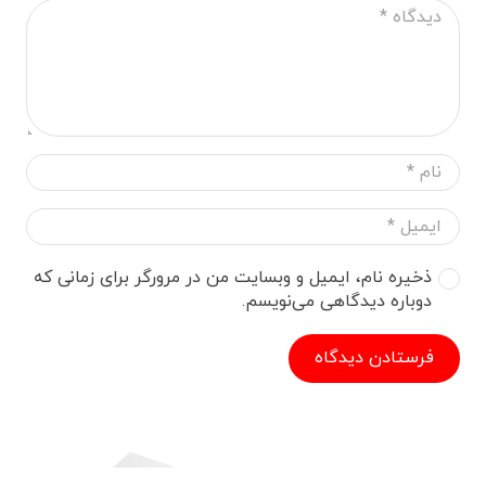
ذخیره نام، ایمیل و وبسایت من در مرورگر برای زمانی که
دوباره دیدگاهی می‌نویسم.
فرستادن دیدگاه