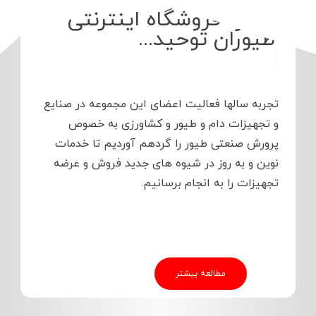
درباره فروشگاه اینترنتی
طیوران توحید...
|
تجربه سالها فعالیت اعضای این مجموعه در صنایع
و تجهیزات دام و طیور و کشاورزی به خصوص
پرورش صنعتی طیور را گردهم آوردیم تا خدمات
نوین و به روز در شیوه های جدید فروش و عرضه
تجهیزات را به انجام برسانیم.
مطالعه بیشتر