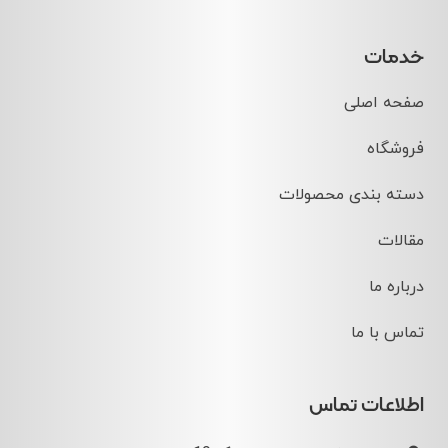
خدمات
صفحه اصلی
فروشگاه
دسته بندی محصولات
مقالات
درباره ما
تماس با ما
اطلاعات تماس