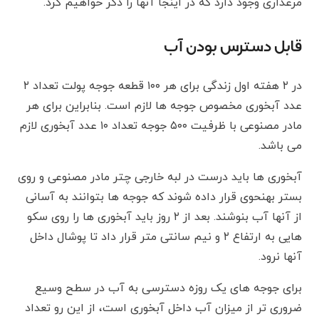
مرغداری وجود دارد که در اینجا آنها را ذکر خواهیم کرد.
قابل دسترس بودن آب
در ۲ هفته اول زندگی برای هر ۱۰۰ قطعه جوجه پولت تعداد ۲
عدد آبخوری مخصوص جوجه ها لازم است. بنابراین برای هر
مادر مصنوعی با ظرفیت ۵۰۰ جوجه تعداد ۱۰ عدد آبخوری لازم
می باشد.
آبخوری ها باید درست در لبه خارجی چتر مادر مصنوعی و روی
بستر بهنحوی قرار داده شوند که جوجه ها بتوانند به آسانی
از آنها آب بنوشند. بعد از ۲ روز باید آبخوری ها را روی سکو
هایی به ارتفاع ۲ و نیم سانتی متر قرار داد تا پوشال داخل
آنها نرود.
برای جوجه های یک روزه دسترسی به آب در سطح وسیع
ضروری تر از میزان آب داخل آبخوری است، از این رو تعداد