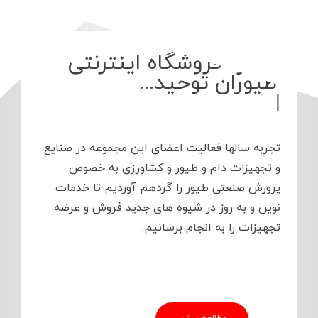
درباره فروشگاه اینترنتی
طیوران توحید...
|
تجربه سالها فعالیت اعضای این مجموعه در صنایع
و تجهیزات دام و طیور و کشاورزی به خصوص
پرورش صنعتی طیور را گردهم آوردیم تا خدمات
نوین و به روز در شیوه های جدید فروش و عرضه
تجهیزات را به انجام برسانیم.