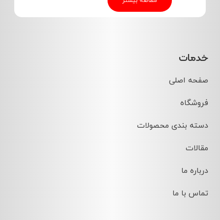
مطالعه بیشتر
خدمات
صفحه اصلی
فروشگاه
دسته بندی محصولات
مقالات
درباره ما
تماس با ما