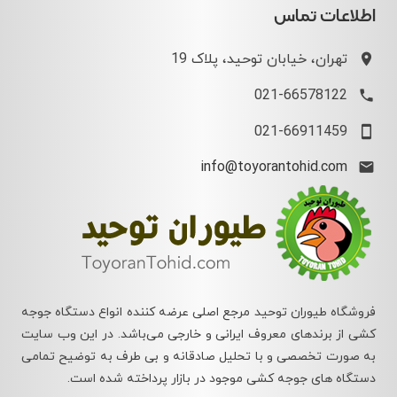
اطلاعات تماس
تهران، خیابان توحید، پلاک 19
021-66578122
021-66911459
info@toyorantohid.com
فروشگاه طیوران توحید مرجع اصلی عرضه کننده انواع دستگاه جوجه
کشی از برندهای معروف ایرانی و خارجی می‌باشد. در این وب سایت
به صورت تخصصی و با تحلیل صادقانه و بی طرف به توضیح تمامی
دستگاه های جوجه کشی موجود در بازار پرداخته شده است.