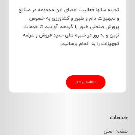
تجربه سالها فعالیت اعضای این مجموعه در صنایع
و تجهیزات دام و طیور و کشاورزی به خصوص
پرورش صنعتی طیور را گردهم آوردیم تا خدمات
نوین و به روز در شیوه های جدید فروش و عرضه
تجهیزات را به انجام برسانیم.
مطالعه بیشتر
خدمات
صفحه اصلی