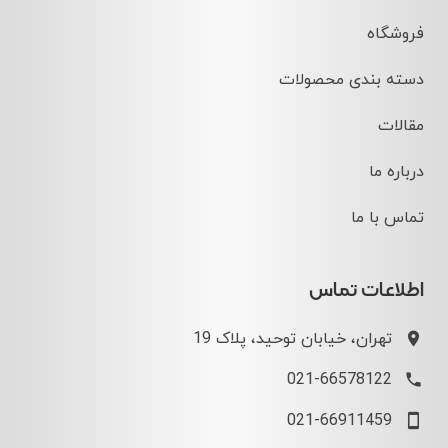
فروشگاه
دسته بندی محصولات
مقالات
درباره ما
تماس با ما
اطلاعات تماس
تهران، خیابان توحید، پلاک 19
021-66578122
021-66911459