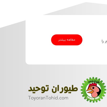
مطالعه بیشتر
 را