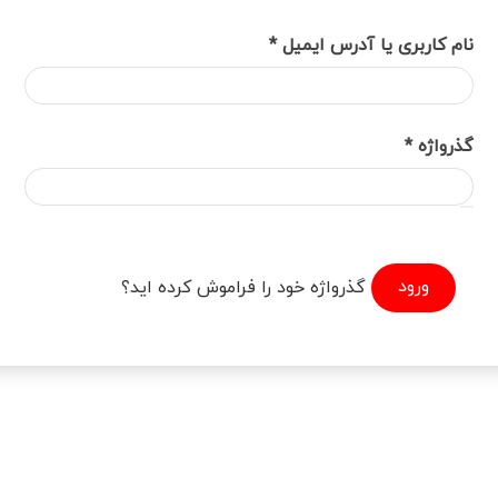
الزامی
نام کاربری یا آدرس ایمیل
*
الزامی
گذرواژه
*
ورود
گذرواژه خود را فراموش کرده اید؟