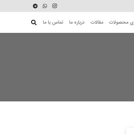
دی محصولات
مقالات
درباره ما
تماس با ما