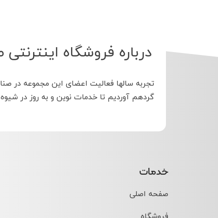
درباره فروشگاه اینترنتی ط
تجربه سالها فعالیت اعضای این مجموعه در صنا
گردهم آوردیم تا خدمات نوین و به روز در شیوه
خدمات
صفحه اصلی
فروشگاه