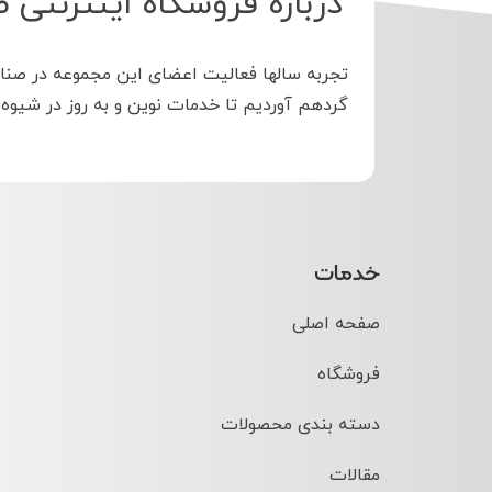
درباره فروشگاه اینترنتی 
تجربه سالها فعالیت اعضای این مجموعه در صنا
گردهم آوردیم تا خدمات نوین و به روز در شیوه
خدمات
صفحه اصلی
فروشگاه
دسته بندی محصولات
مقالات