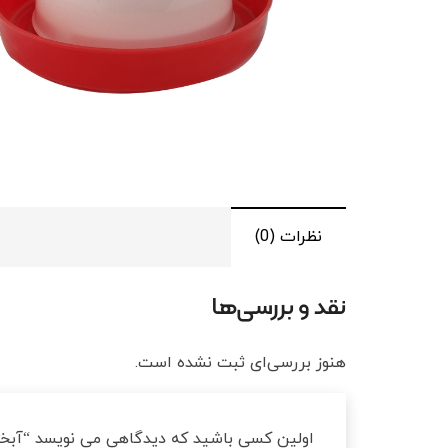
نظرات (0)
نقد و بررسی‌ها
هنوز بررسی‌ای ثبت نشده است.
اولین کسی باشید که دیدگاهی می نویسد “آبخو