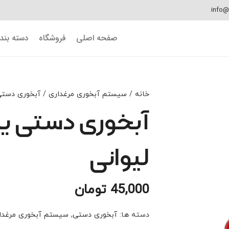
info@
صفحه اصلی
فروشگاه
دسته بن
خانه
/
سیستم آبخوری مرغداری
/
آبخوری دستی
آبخوری دستی یک
لیوانی
45,000
تومان
دسته ها:
آبخوری دستی
,
سیستم آبخوری مرغدا