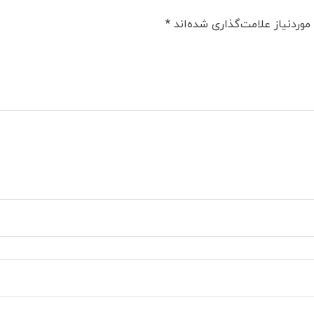
وردنیاز علامت‌گذاری شده‌اند
*