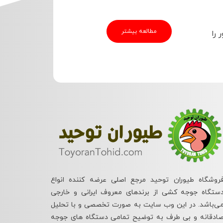
مطالعه بیشتر
 را
روشگاه طیوران توحید مرجع اصلی عرضه کننده انواع
ستگاه جوجه کشی از برندهای معروف ایرانی و خارجی
ی‌باشد. در این وب سایت به صورت تخصصی و با تحلیل
ادقانه و بی طرف به توضیح تمامی دستگاه های جوجه