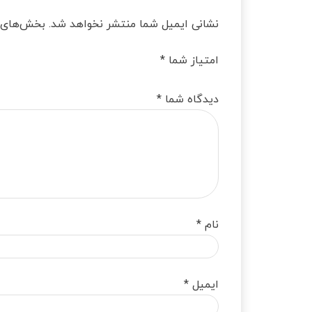
نشانی ایمیل شما منتشر نخواهد شد.
بخش‌های م
امتیاز شما
*
دیدگاه شما
*
نام
*
ایمیل
*