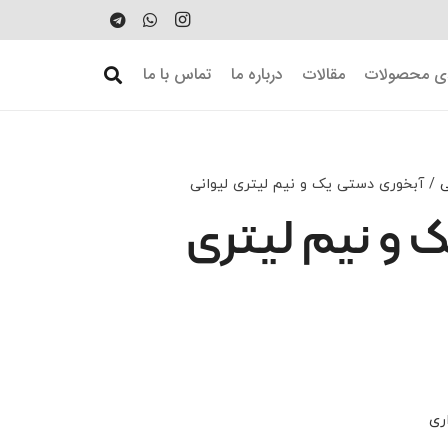
دی محصولات
مقالات
درباره ما
تماس با ما
/ آبخوری دستی یک و نیم لیتری لیوانی
 و نیم لیتری
ری