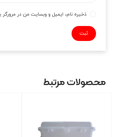
ذخیره نام، ایمیل و وبسایت من در مرورگر ب
محصولات مرتبط