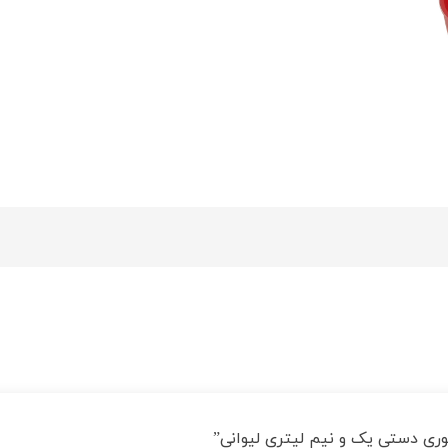
ری دستی یک و نیم لیتری لیوانی”