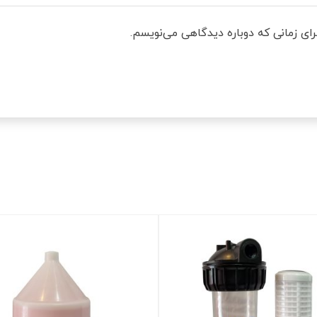
رای زمانی که دوباره دیدگاهی می‌نویسم.