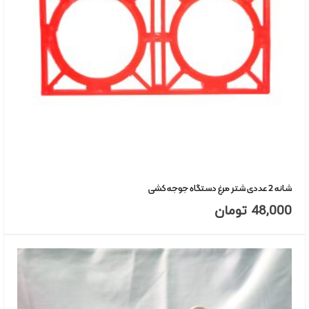
شانه 2 عددی شتر مرغ دستگاه جوجه کشی
48,000
تومان