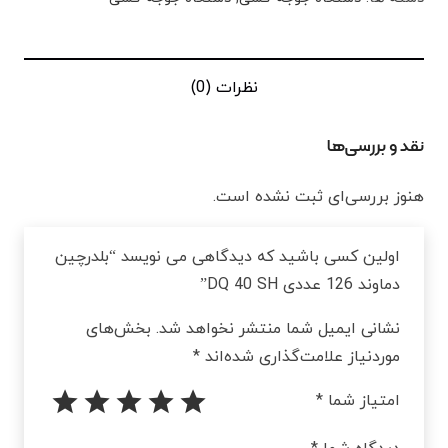
نظرات (0)
نقد و بررسی‌ها
هنوز بررسی‌ای ثبت نشده است.
اولین کسی باشید که دیدگاهی می نویسد “بلدرچین
دماوند 126 عددی DQ 40 SH”
نشانی ایمیل شما منتشر نخواهد شد.
بخش‌های
موردنیاز علامت‌گذاری شده‌اند
*
امتیاز شما
*