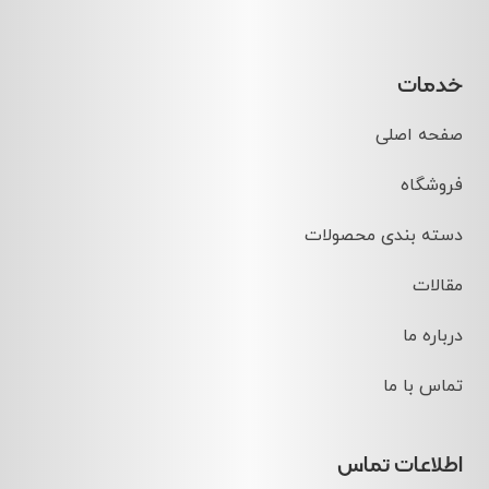
خدمات
صفحه اصلی
فروشگاه
دسته بندی محصولات
مقالات
درباره ما
تماس با ما
اطلاعات تماس