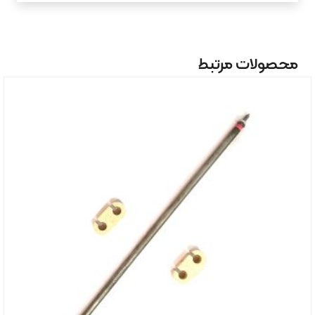
محصولات مرتبط