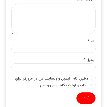
دیدگاه شما
*
نام
*
ایمیل
*
ذخیره نام، ایمیل و وبسایت من در مرورگر برای
زمانی که دوباره دیدگاهی می‌نویسم.