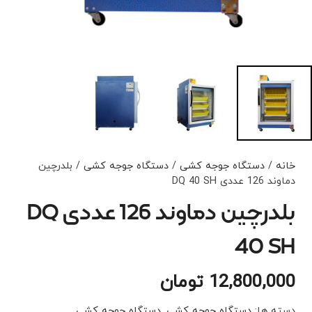
خانه
/
دستگاه جوجه کشی
/
دستگاه جوجه کشی
/ بلدرچین
دماوند 126 عددی DQ 40 SH
بلدرچین دماوند 126 عددی DQ
40 SH
12,800,000
تومان
دسته ها:
دستگاه جوجه کشی
,
دستگاه جوجه کشی