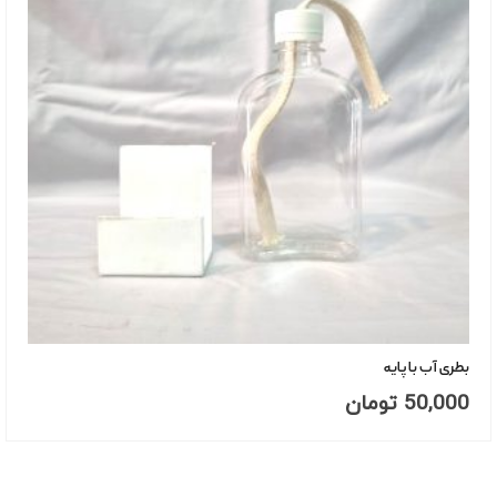
بطری آب با پایه
50,000
تومان