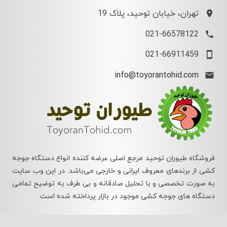
تهران، خیابان توحید، پلاک 19
021-66578122
021-66911459
info@toyorantohid.com
فروشگاه طیوران توحید مرجع اصلی عرضه کننده انواع دستگاه جوجه
کشی از برندهای معروف ایرانی و خارجی می‌باشد. در این وب سایت
به صورت تخصصی و با تحلیل صادقانه و بی طرف به توضیح تمامی
دستگاه های جوجه کشی موجود در بازار پرداخته شده است.