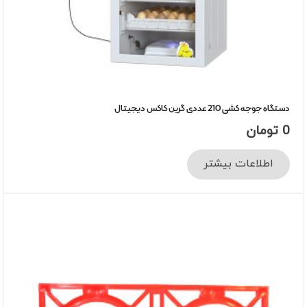
دستگاه جوجه کشی 210 عددی گرین کاکس دیجیتال
0
تومان
اطلاعات بیشتر