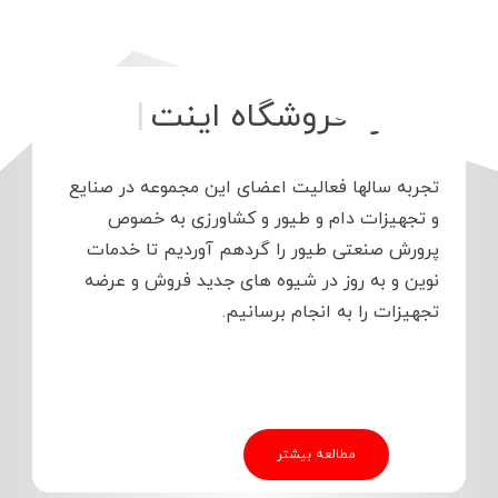
درباره فر
|
تجربه سالها فعالیت اعضای این مجموعه در صنایع
و تجهیزات دام و طیور و کشاورزی به خصوص
پرورش صنعتی طیور را گردهم آوردیم تا خدمات
نوین و به روز در شیوه های جدید فروش و عرضه
تجهیزات را به انجام برسانیم.
مطالعه بیشتر