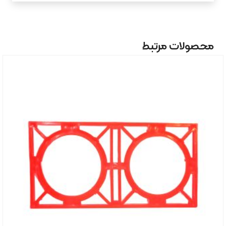
محصولات مرتبط