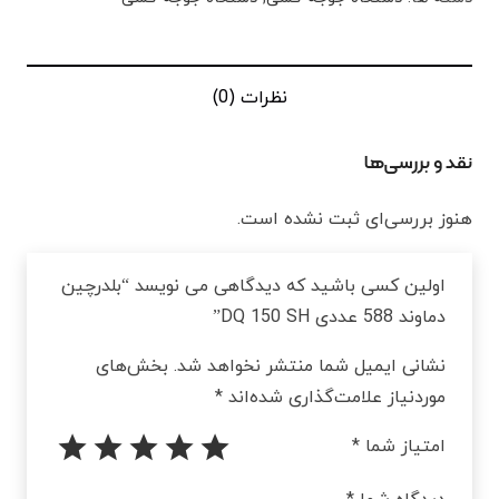
نظرات (0)
نقد و بررسی‌ها
هنوز بررسی‌ای ثبت نشده است.
اولین کسی باشید که دیدگاهی می نویسد “بلدرچین
دماوند 588 عددی DQ 150 SH”
نشانی ایمیل شما منتشر نخواهد شد.
بخش‌های
موردنیاز علامت‌گذاری شده‌اند
*
امتیاز شما
*