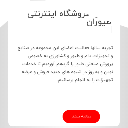
درباره فروشگاه این
|
تجربه سالها فعالیت اعضای این مجموعه در صنایع
و تجهیزات دام و طیور و کشاورزی به خصوص
پرورش صنعتی طیور را گردهم آوردیم تا خدمات
نوین و به روز در شیوه های جدید فروش و عرضه
تجهیزات را به انجام برسانیم.
مطالعه بیشتر