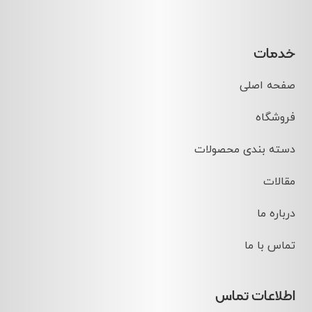
خدمات
صفحه اصلی
فروشگاه
دسته بندی محصولات
مقالات
درباره ما
تماس با ما
اطلاعات تماس
تهران، خیابان توحید، پلاک 19