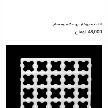
شانه 2 عددی شتر مرغ دستگاه جوجه کشی
48,000
تومان