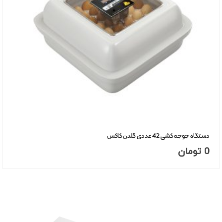
دستگاه جوجه کشی 42 عددی گلدن کاکس
0
تومان