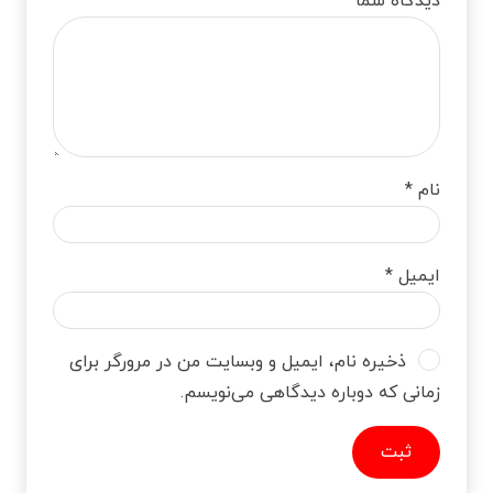
دیدگاه شما
*
نام
*
ایمیل
*
ذخیره نام، ایمیل و وبسایت من در مرورگر برای
زمانی که دوباره دیدگاهی می‌نویسم.