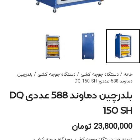
خانه
/
دستگاه جوجه کشی
/
دستگاه جوجه کشی
/ بلدرچین
دماوند 588 عددی DQ 150 SH
بلدرچین دماوند 588 عددی DQ
150 SH
23,800,000
تومان
دسته ها:
دستگاه جوجه کشی
,
دستگاه جوجه کشی