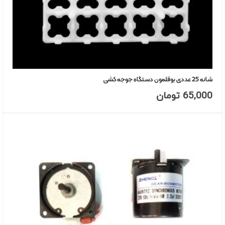
شانه 25 عددی بوقلمون دستگاه جوجه کشی
65,000
تومان