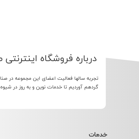
درباره فروشگاه اینترنتی 
تجربه سالها فعالیت اعضای این مجموعه در صنا
گردهم آوردیم تا خدمات نوین و به روز در شیوه
خدمات