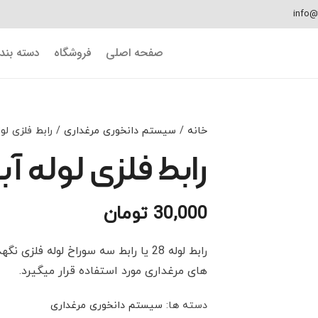
info@
صفحه اصلی
فروشگاه
دسته بن
خانه
/
سیستم دانخوری مرغداری
/ رابط فلزی لو
رابط فلزی لوله آ
30,000
تومان
رابط لوله 28 یا رابط سه سوراخ لوله 
های مرغداری مورد استفاده قرار میگیرد.
دسته ها:
سیستم دانخوری مرغداری