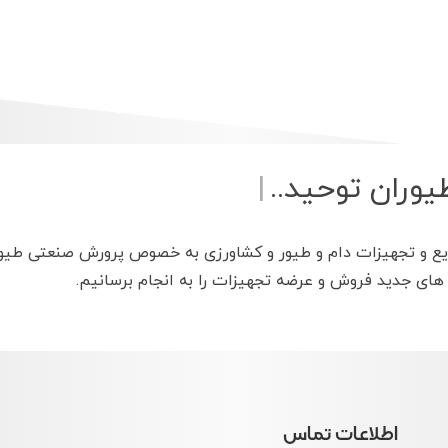
طیور
|
یع و تجهیزات دام و طیور و کشاورزی به خصوص پرورش صنعتی طیور
 های جدید فروش و عرضه تجهیزات را به انجام برسانیم.
اطلاعات تماس