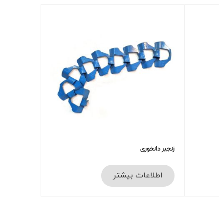
زنجیر دانخوری
اطلاعات بیشتر