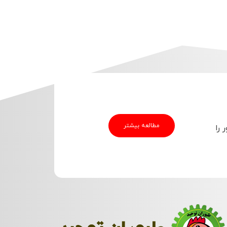
مطالعه بیشتر
 را