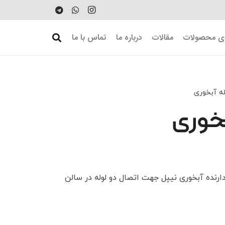
دی محصولات
مقالات
درباره ما
تماس با ما
له آبخوری
بخوری
فلزی نگهدارنده آبخوری نیپل جهت اتصال دو لوله در سالن