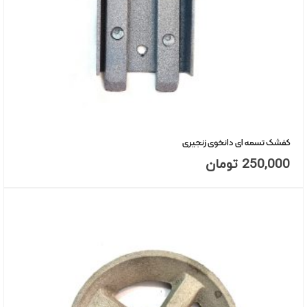
کفشک تسمه ای دانخوی زنجیری
250,000
تومان