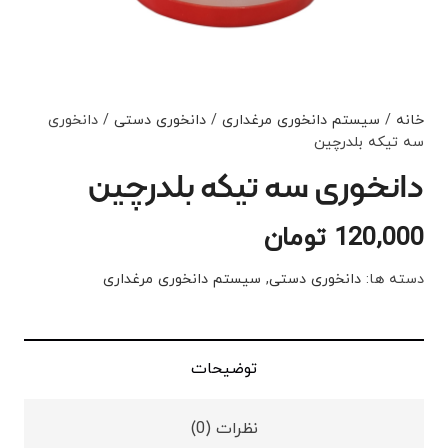
خانه
/
سیستم دانخوری مرغداری
/
دانخوری دستی
/ دانخوری
سه تیکه بلدرچین
دانخوری سه تیکه بلدرچین
120,000
تومان
دسته ها:
دانخوری دستی
,
سیستم دانخوری مرغداری
توضیحات
نظرات (0)