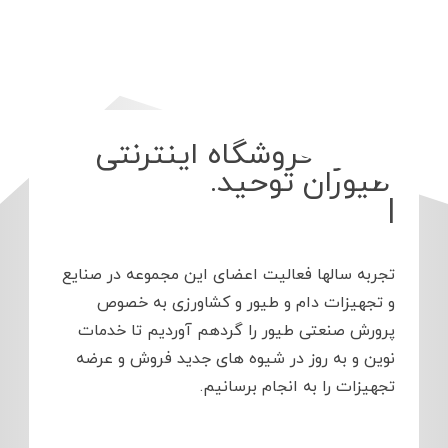
درباره فروشگاه اینترنتی
طیورا
|
تجربه سالها فعالیت اعضای این مجموعه در صنایع
و تجهیزات دام و طیور و کشاورزی به خصوص
پرورش صنعتی طیور را گردهم آوردیم تا خدمات
نوین و به روز در شیوه های جدید فروش و عرضه
تجهیزات را به انجام برسانیم.