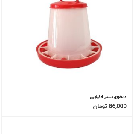
دانخوری دستی 4 کیلویی
86,000
تومان