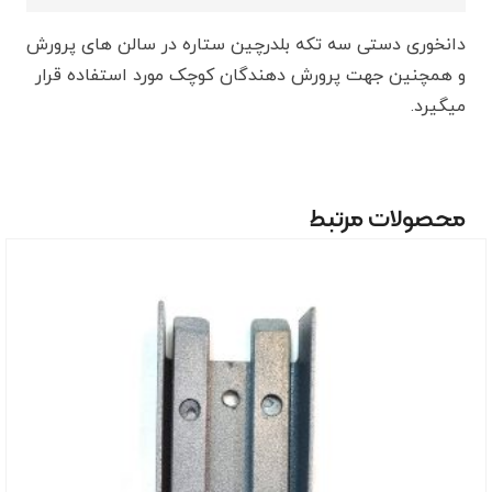
دانخوری دستی سه تکه بلدرچین ستاره در سالن های پرورش
و همچنین جهت پرورش دهندگان کوچک مورد استفاده قرار
میگیرد.
محصولات مرتبط