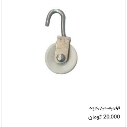
قرقره پلاستیکی کوچک
20,000
تومان