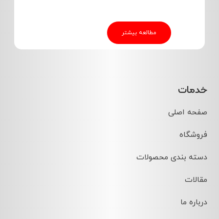
مطالعه بیشتر
خدمات
صفحه اصلی
فروشگاه
دسته بندی محصولات
مقالات
درباره ما