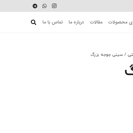
دی محصولات
مقالات
درباره ما
تماس با ما
تی
/ سینی جوجه بزرگ
گ