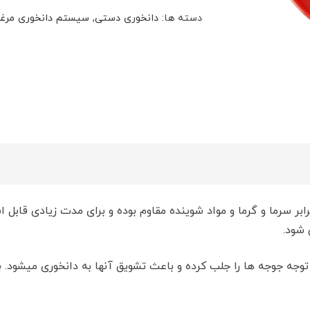
دسته ها:
دانخوری دستی
,
سیستم دانخوری مرغد
شود.
 توجه جوجه ها را جلب کرده و باعث تشویق آنها به دانخوری میشود.