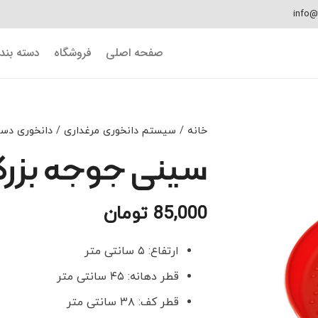
info@
صفحه اصلی
فروشگاه
دسته بن
خانه
/
سیستم دانخوری مرغداری
/
دانخوری دس
سینی جوجه بزر
85,000
تومان
ارتفاع: ۵ سانتی متر
قطر دهانه: ۴۵ سانتی متر
قطر کف: ۳۸ سانتی متر