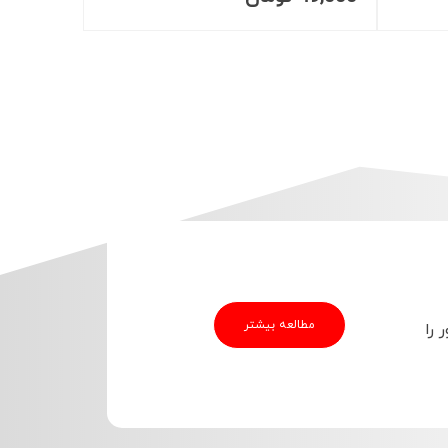
مطالعه بیشتر
 را