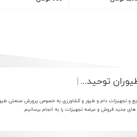
طیوران توحید.
|
یع و تجهیزات دام و طیور و کشاورزی به خصوص پرورش صنعتی طیور
 های جدید فروش و عرضه تجهیزات را به انجام برسانیم.