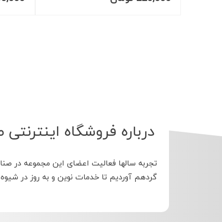
درباره فروشگاه اینترنتی 
تجربه سالها فعالیت اعضای این مجموعه در صنا
گردهم آوردیم تا خدمات نوین و به روز در شیوه