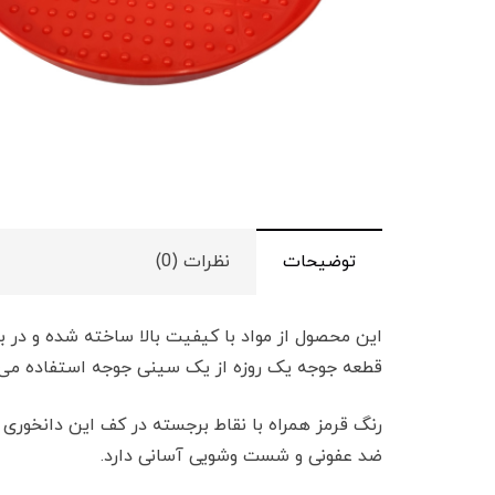
توضیحات
نظرات (0)
قطعه جوجه یک روزه از یک سینی جوجه استفاده می 
رنگ قرمز همراه با نقاط برجسته در کف این دانخوری
ضد عفونی و شست وشویی آسانی دارد.