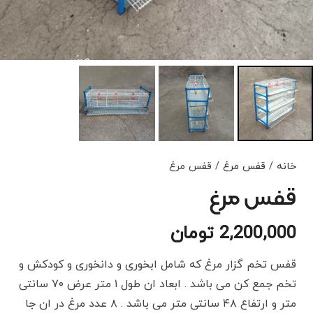
خانه
/
قفس مرغ
/ قفس مرغ
قفس مرغ
2,200,000
تومان
قفس تخم گزار مرغ که شامل ابخوری و دانخوری و کودکش و
تخم جمع کن می باشد . ابعاد ان طول ۱ متر عرض ۷۰ سانتی
متر و ارتفاع ۴۸ سانتی متر می باشد . ۸ عدد مرغ در ان جا