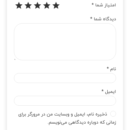
امتیاز شما
*
دیدگاه شما
*
نام
*
ایمیل
*
ذخیره نام، ایمیل و وبسایت من در مرورگر برای
زمانی که دوباره دیدگاهی می‌نویسم.