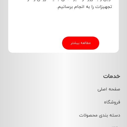
تجهیزات را به انجام برسانیم.
مطالعه بیشتر
خدمات
صفحه اصلی
فروشگاه
دسته بندی محصولات