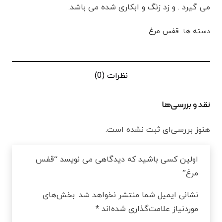
می گیرد . و زد زنگ و ابکاری شده می باشد.
دسته ها:
قفس مرغ
نظرات (0)
نقد و بررسی‌ها
هنوز بررسی‌ای ثبت نشده است.
اولین کسی باشید که دیدگاهی می نویسد “قفس
مرغ”
نشانی ایمیل شما منتشر نخواهد شد.
بخش‌های
موردنیاز علامت‌گذاری شده‌اند
*