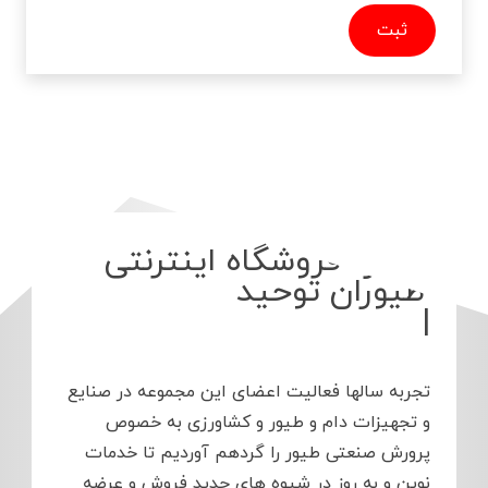
درباره فروشگاه اینترنتی
طیو
|
تجربه سالها فعالیت اعضای این مجموعه در صنایع
و تجهیزات دام و طیور و کشاورزی به خصوص
پرورش صنعتی طیور را گردهم آوردیم تا خدمات
نوین و به روز در شیوه های جدید فروش و عرضه