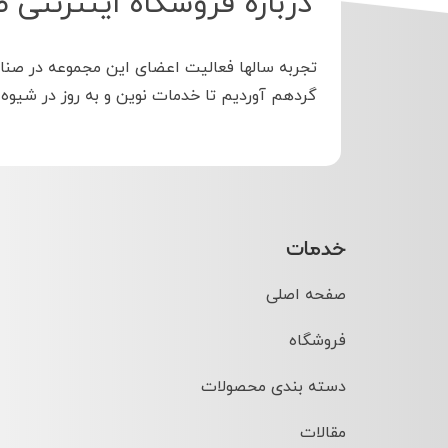
درباره فروشگاه اینترنتی ط
تجربه سالها فعالیت اعضای این مجموعه در صنا
گردهم آوردیم تا خدمات نوین و به روز در شیوه
خدمات
صفحه اصلی
فروشگاه
دسته بندی محصولات
مقالات