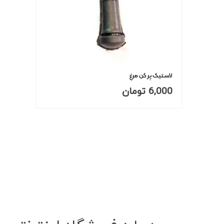
لاستیک پر کن مرغ
6,000
تومان