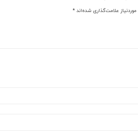
وردنیاز علامت‌گذاری شده‌اند
*