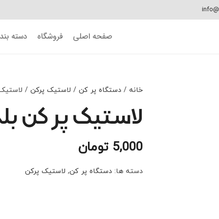
info@
صفحه اصلی
فروشگاه
دسته بن
خانه
/
دستگاه پر کن
/
لاستیک پرکن
/ لاستیک 
لاستیک پر کن بل
5,000
تومان
دسته ها:
دستگاه پر کن
,
لاستیک پرکن