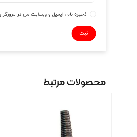
ذخیره نام، ایمیل و وبسایت من در مرورگر ب
محصولات مرتبط