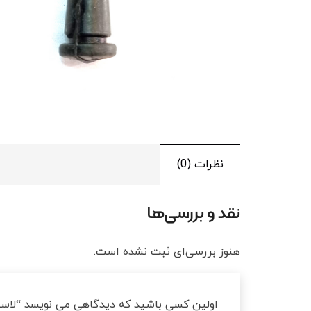
نظرات (0)
نقد و بررسی‌ها
هنوز بررسی‌ای ثبت نشده است.
اولین کسی باشید که دیدگاهی می نویسد “لاس