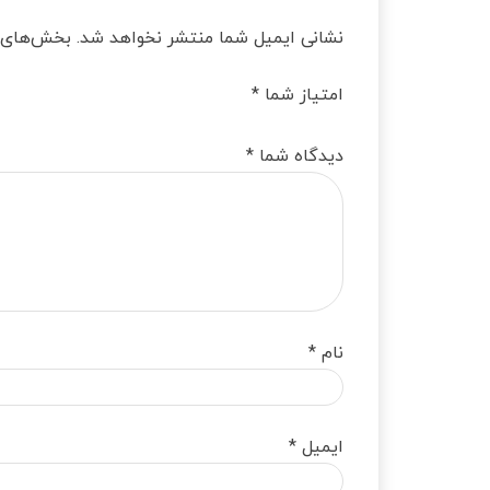
نشانی ایمیل شما منتشر نخواهد شد.
بخش‌های م
امتیاز شما
*
دیدگاه شما
*
نام
*
ایمیل
*