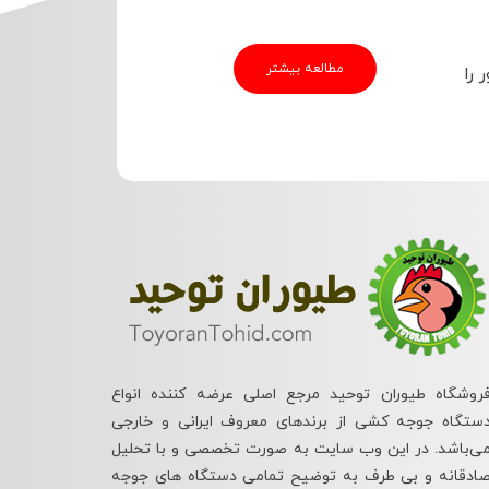
مطالعه بیشتر
 را
روشگاه طیوران توحید مرجع اصلی عرضه کننده انواع
ستگاه جوجه کشی از برندهای معروف ایرانی و خارجی
ی‌باشد. در این وب سایت به صورت تخصصی و با تحلیل
ادقانه و بی طرف به توضیح تمامی دستگاه های جوجه