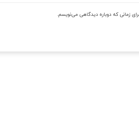
رای زمانی که دوباره دیدگاهی می‌نویسم.