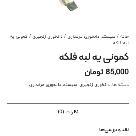
خانه
/
سیستم دانخوری مرغداری
/
دانخوری زنجیری
/ کمونی یه
لبه فلکه
کمونی یه لبه فلکه
85,000
تومان
دسته ها:
دانخوری زنجیری
,
سیستم دانخوری مرغداری
نظرات (0)
نقد و بررسی‌ها