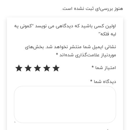
هنوز بررسی‌ای ثبت نشده است.
اولین کسی باشید که دیدگاهی می نویسد “کمونی یه
لبه فلکه”
نشانی ایمیل شما منتشر نخواهد شد.
بخش‌های
موردنیاز علامت‌گذاری شده‌اند
*
امتیاز شما
*
دیدگاه شما
*