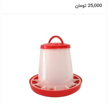
25,000
تومان