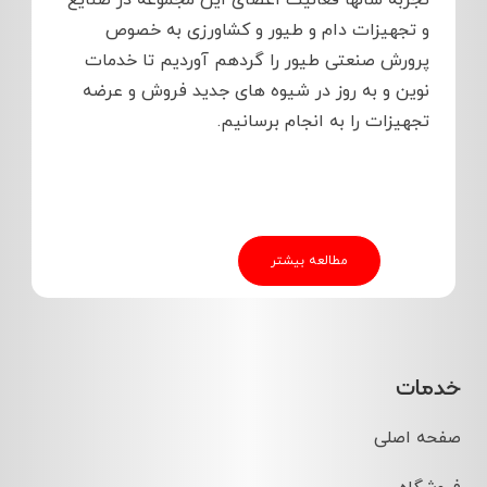
تجربه سالها فعالیت اعضای این مجموعه در صنایع
و تجهیزات دام و طیور و کشاورزی به خصوص
پرورش صنعتی طیور را گردهم آوردیم تا خدمات
نوین و به روز در شیوه های جدید فروش و عرضه
تجهیزات را به انجام برسانیم.
مطالعه بیشتر
خدمات
صفحه اصلی