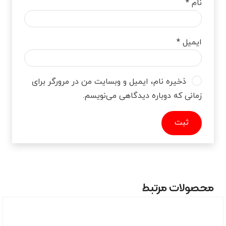
نام
*
ایمیل
*
ذخیره نام، ایمیل و وبسایت من در مرورگر برای
زمانی که دوباره دیدگاهی می‌نویسم.
محصولات مرتبط