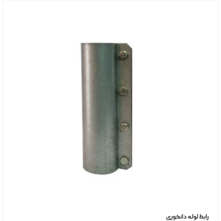
رابط لوله دانخوری