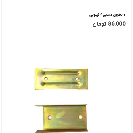
دانخوری دستی 4 کیلویی
86,000
تومان